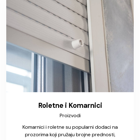
Roletne i Komarnici
Proizvodi
Komarnici i roletne su popularni dodaci na
prozorima koji pružaju brojne prednosti,