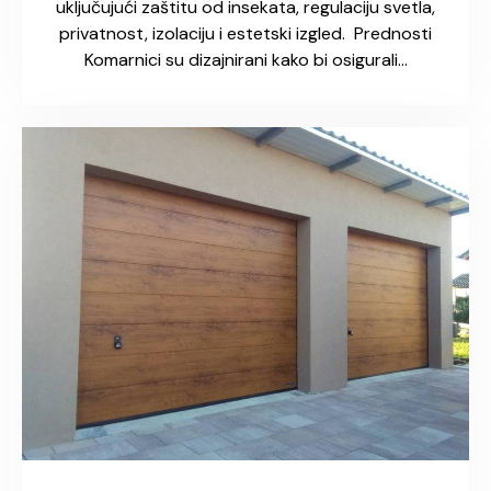
uključujući zaštitu od insekata, regulaciju svetla,
privatnost, izolaciju i estetski izgled. Prednosti
Komarnici su dizajnirani kako bi osigurali…