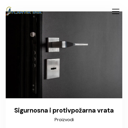
Sigurnosna i protivpožarna vrata
Proizvodi