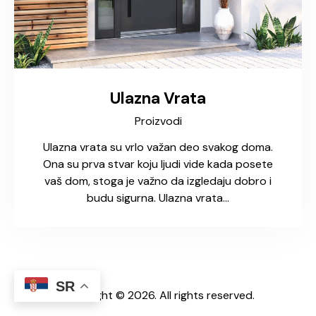
Ulazna Vrata
Proizvodi
Ulazna vrata su vrlo važan deo svakog doma.
Ona su prva stvar koju ljudi vide kada posete
vaš dom, stoga je važno da izgledaju dobro i
budu sigurna. Ulazna vrata…
SR
Copyright © 2026. All rights reserved.